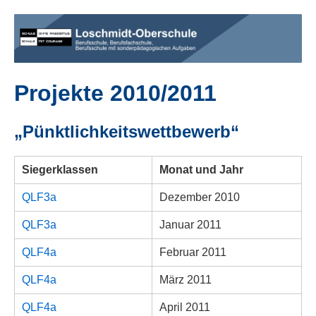
Projekte 2010/2011
„Pünktlichkeitswettbewerb“
Siegerklassen
Monat und Jahr
QLF3a
Dezember 2010
QLF3a
Januar 2011
QLF4a
Februar 2011
QLF4a
März 2011
QLF4a
April 2011